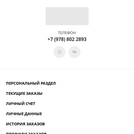
ТЕЛЕФОН
+7 (978) 802 2893
ПЕРСОНАЛЬНЫЙ РАЗДЕЛ
ТЕКУЩИЕ ЗАКАЗЫ
ЛИЧНЫЙ СЧЕТ
ЛИЧНЫЕ ДАННЫЕ
ИСТОРИЯ ЗАКАЗОВ
ПРОФИЛИ ЗАКАЗОВ