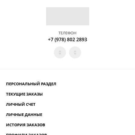
ТЕЛЕФОН
+7 (978) 802 2893
ПЕРСОНАЛЬНЫЙ РАЗДЕЛ
ТЕКУЩИЕ ЗАКАЗЫ
ЛИЧНЫЙ СЧЕТ
ЛИЧНЫЕ ДАННЫЕ
ИСТОРИЯ ЗАКАЗОВ
ПРОФИЛИ ЗАКАЗОВ