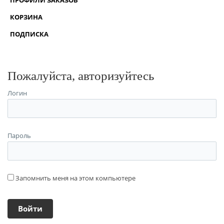
КОРЗИНА
ПОДПИСКА
Пожалуйста, авторизуйтесь
Логин
Пароль
Запомнить меня на этом компьютере