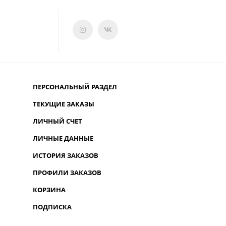
ПЕРСОНАЛЬНЫЙ РАЗДЕЛ
ТЕКУЩИЕ ЗАКАЗЫ
ЛИЧНЫЙ СЧЕТ
ЛИЧНЫЕ ДАННЫЕ
ИСТОРИЯ ЗАКАЗОВ
ПРОФИЛИ ЗАКАЗОВ
КОРЗИНА
ПОДПИСКА