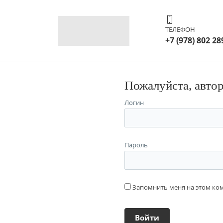
ТЕЛЕФОН
+7 (978) 802 28
Пожалуйста, авто
Логин
Пароль
Запомнить меня на этом к