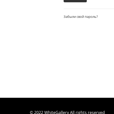
Забыли свой пароль?
© 2022 WhiteGallery All rights reserved