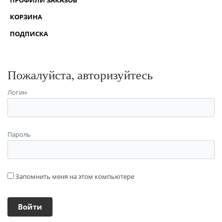
КОРЗИНА
ПОДПИСКА
Пожалуйста, авторизуйтесь
Логин
Пароль
Запомнить меня на этом компьютере