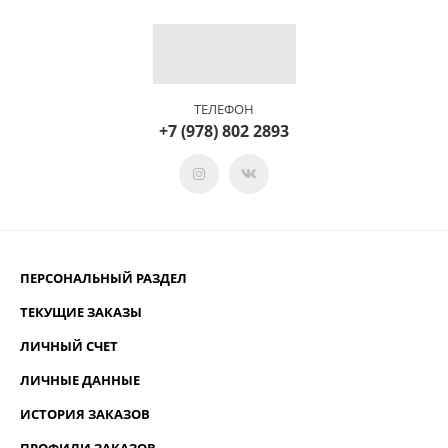
ТЕЛЕФОН
+7 (978) 802 2893
ПЕРСОНАЛЬНЫЙ РАЗДЕЛ
ТЕКУЩИЕ ЗАКАЗЫ
ЛИЧНЫЙ СЧЕТ
ЛИЧНЫЕ ДАННЫЕ
ИСТОРИЯ ЗАКАЗОВ
ПРОФИЛИ ЗАКАЗОВ