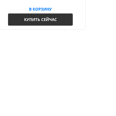
В КОРЗИНУ
КУПИТЬ СЕЙЧАС