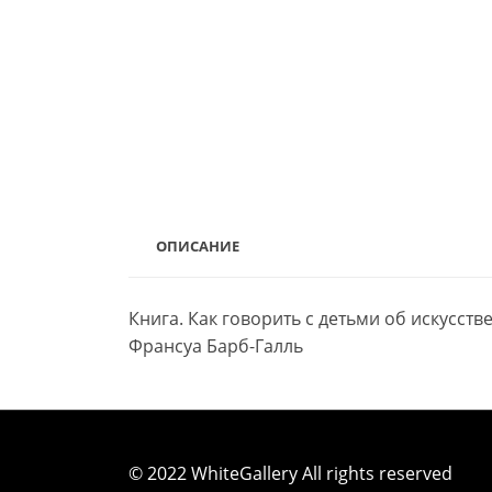
ОПИСАНИЕ
Книга. Как говорить с детьми об искусств
Франсуа Барб-Галль
© 2022 WhiteGallery All rights reserved