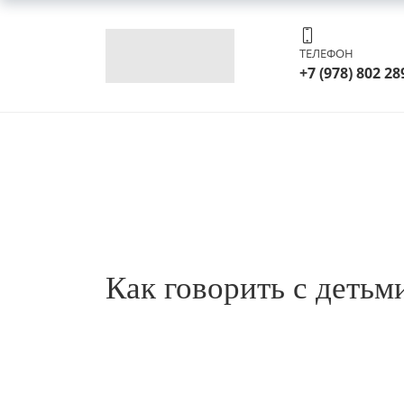
ТЕЛЕФОН
+7 (978) 802 28
Как говорить с детьм