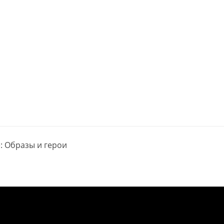
е: Образы и герои