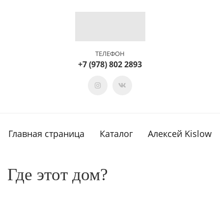
ТЕЛЕФОН
+7 (978) 802 2893
ТОВАР ДЕТАЛЬНО
Главная страница
Каталог
Алексей Kislow
Где этот дом?