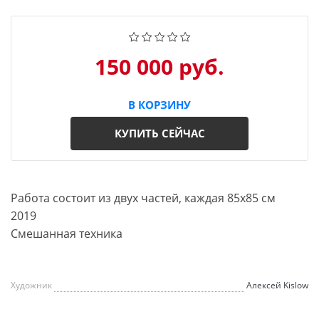
150 000 руб.
В КОРЗИНУ
КУПИТЬ СЕЙЧАС
Работа состоит из двух частей, каждая 85х85 см
2019
Смешанная техника
Художник
Алексей Kislow