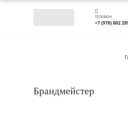
ТЕЛЕФОН
+7 (978) 802 28
Г
Брандмейстер