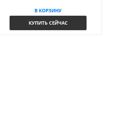
В КОРЗИНУ
КУПИТЬ СЕЙЧАС