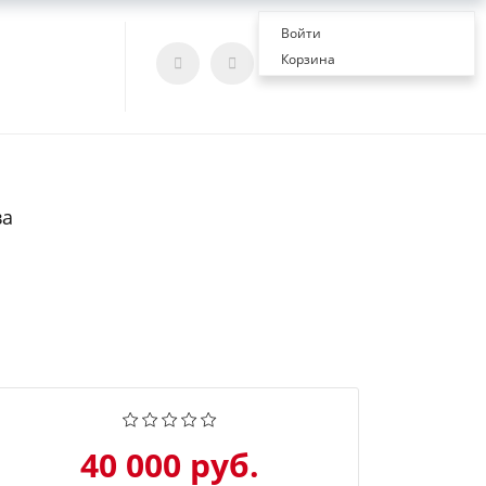
Войти
Корзина
ва
40 000 руб.