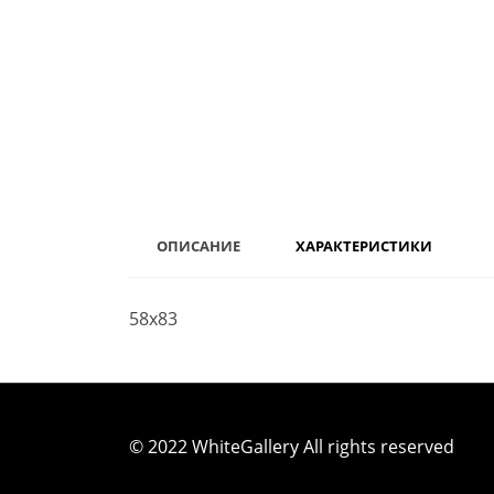
ОПИСАНИЕ
ХАРАКТЕРИСТИКИ
58х83
© 2022 WhiteGallery All rights reserved