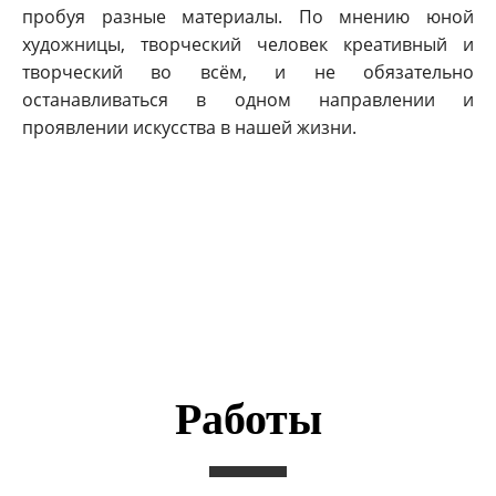
пробуя разные материалы. По мнению юной
художницы, творческий человек креативный и
творческий во всём, и не обязательно
останавливаться в одном направлении и
проявлении искусства в нашей жизни.
Работы