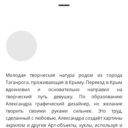
Молодая творческая натура родом из города
Таганрога, проживающая в Крыму. Переезд в Крым
вдохновил и основательно направил на
творческий путь девушку. По образованию
Александра графический дизайнер, но желание
творить своими руками сильнее. Это труд,
сделанный с любовью. Александра создаёт картины
акрилом и другие Арт-объекты, куклы, используя и