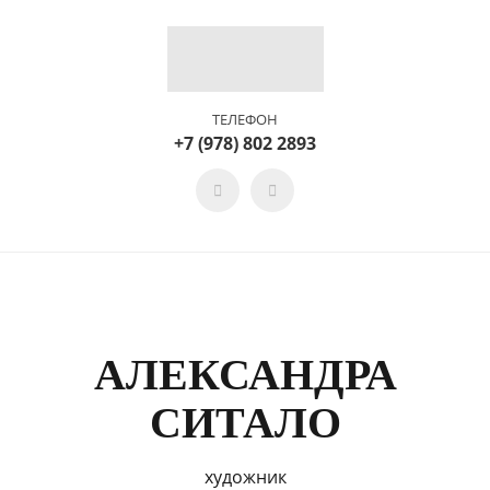
ТЕЛЕФОН
+7 (978) 802 2893
АЛЕКСАНДРА
СИТАЛО
художник